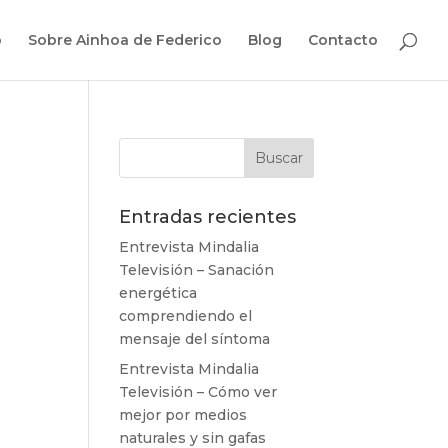
o
Sobre Ainhoa de Federico
Blog
Contacto
Entradas recientes
Entrevista Mindalia
Televisión – Sanación
energética
comprendiendo el
mensaje del síntoma
Entrevista Mindalia
Televisión – Cómo ver
mejor por medios
naturales y sin gafas